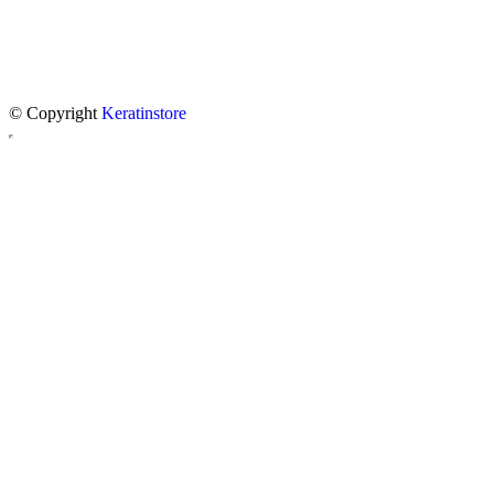
© Copyright
Keratinstore