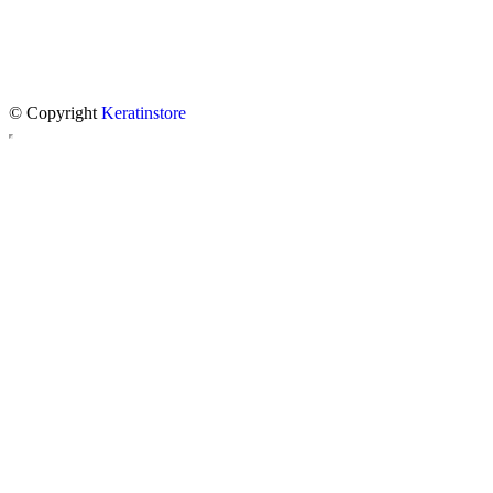
© Copyright
Keratinstore